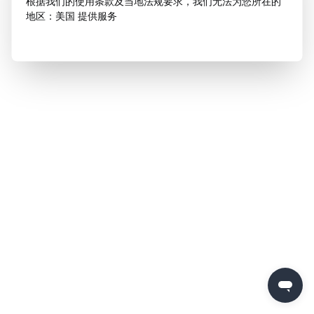
根据我们的使用条款及当地法规要求，我们无法为您所在的
地区：美国 提供服务