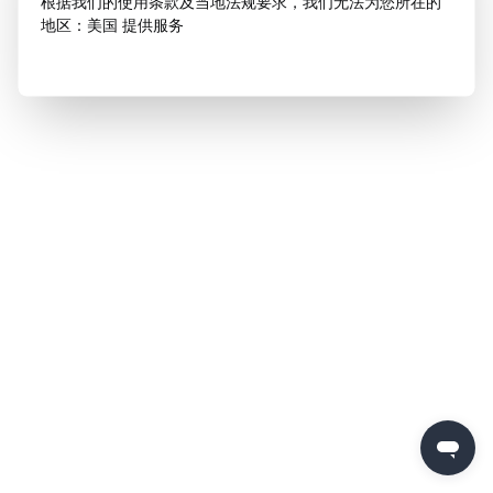
根据我们的使用条款及当地法规要求，我们无法为您所在的
地区：美国 提供服务