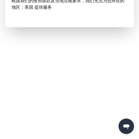
根据我们的使用条款及当地法规要求，我们无法为您所在的
地区：美国 提供服务