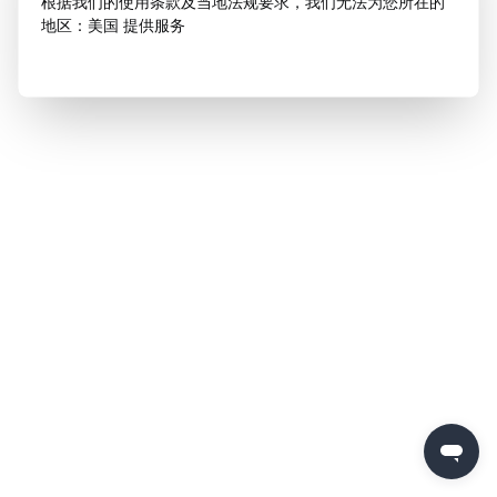
根据我们的使用条款及当地法规要求，我们无法为您所在的
地区：美国 提供服务