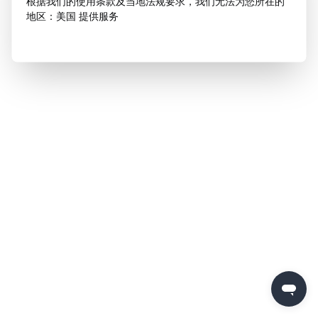
根据我们的使用条款及当地法规要求，我们无法为您所在的
地区：美国 提供服务