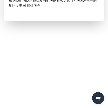
根据我们的使用条款及当地法规要求，我们无法为您所在的
地区：美国 提供服务