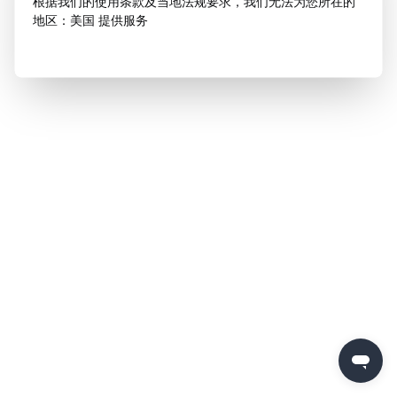
根据我们的使用条款及当地法规要求，我们无法为您所在的
地区：美国 提供服务