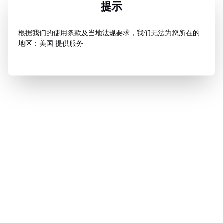
提示
根据我们的使用条款及当地法规要求，我们无法为您所在的
地区：美国 提供服务