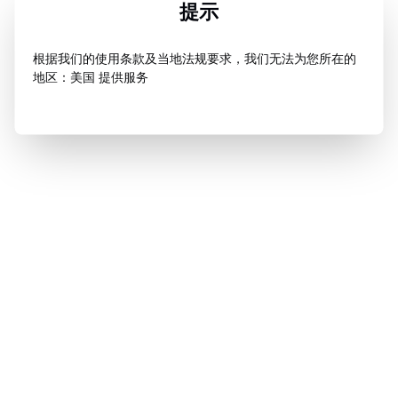
提示
根据我们的使用条款及当地法规要求，我们无法为您所在的
地区：美国 提供服务