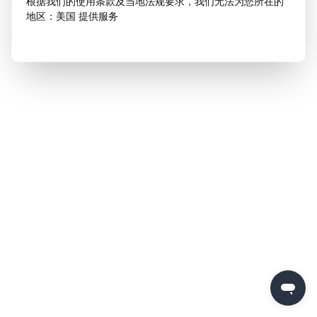
根据我们的使用条款及当地法规要求，我们无法为您所在的
地区：美国 提供服务