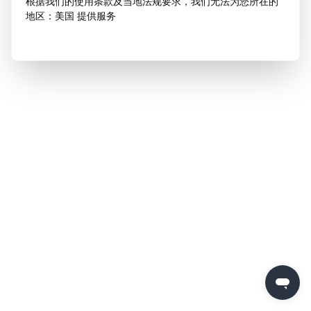
根据我们的使用条款及当地法规要求，我们无法为您所在的
地区：美国 提供服务