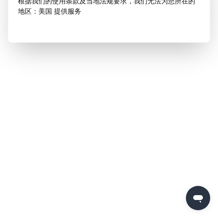
根据我们的使用条款及当地法规要求，我们无法为您所在的
地区：美国 提供服务