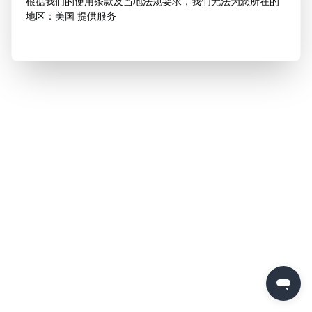
根据我们的使用条款及当地法规要求，我们无法为您所在的
地区：美国 提供服务