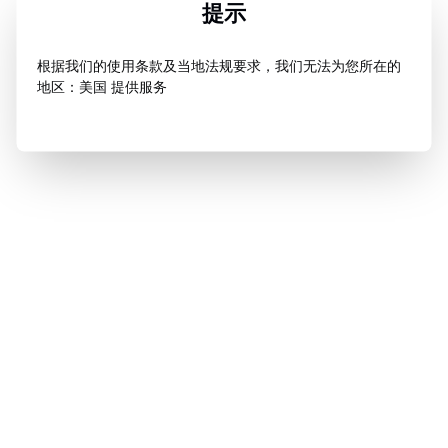
提示
根据我们的使用条款及当地法规要求，我们无法为您所在的
地区：美国 提供服务