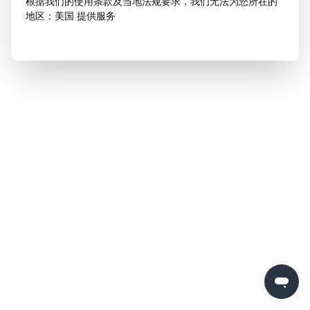
根据我们的使用条款及当地法规要求，我们无法为您所在的
地区：美国 提供服务