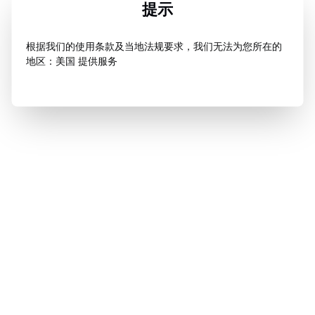
提示
根据我们的使用条款及当地法规要求，我们无法为您所在的
地区：美国 提供服务