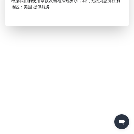
根据我们的使用条款及当地法规要求，我们无法为您所在的
地区：美国 提供服务