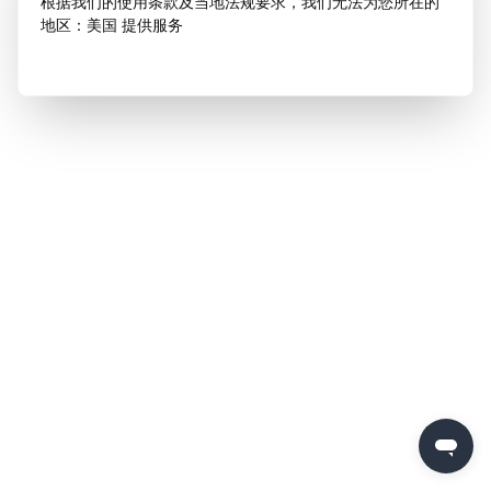
根据我们的使用条款及当地法规要求，我们无法为您所在的
地区：美国 提供服务