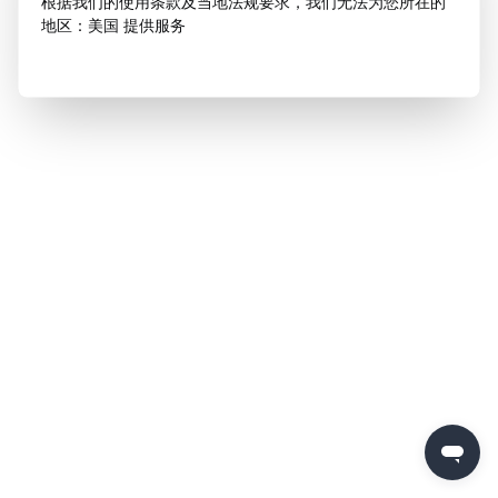
根据我们的使用条款及当地法规要求，我们无法为您所在的
地区：美国 提供服务