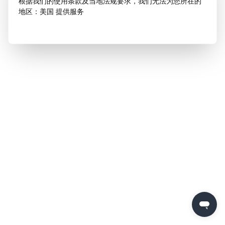
根据我们的使用条款及当地法规要求，我们无法为您所在的
地区：美国 提供服务