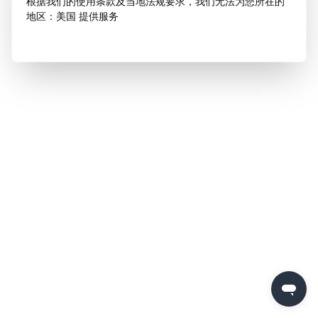
根据我们的使用条款及当地法规要求，我们无法为您所在的
地区：美国 提供服务