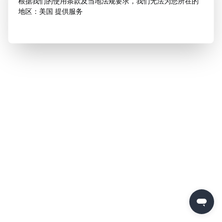
根据我们的使用条款及当地法规要求，我们无法为您所在的
地区：美国 提供服务