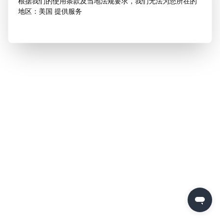
根据我们的使用条款及当地法规要求，我们无法为您所在的
地区：美国 提供服务