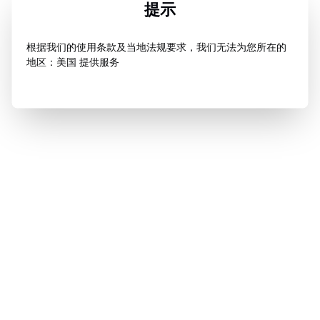
提示
根据我们的使用条款及当地法规要求，我们无法为您所在的
地区：美国 提供服务