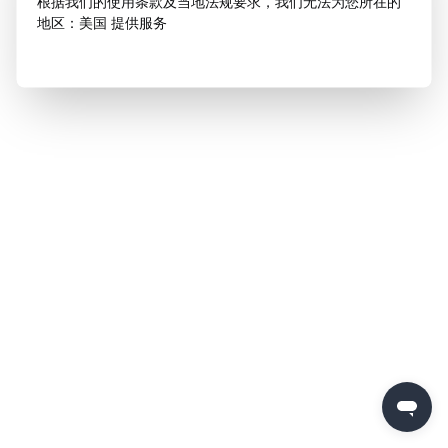
根据我们的使用条款及当地法规要求，我们无法为您所在的
地区：美国 提供服务