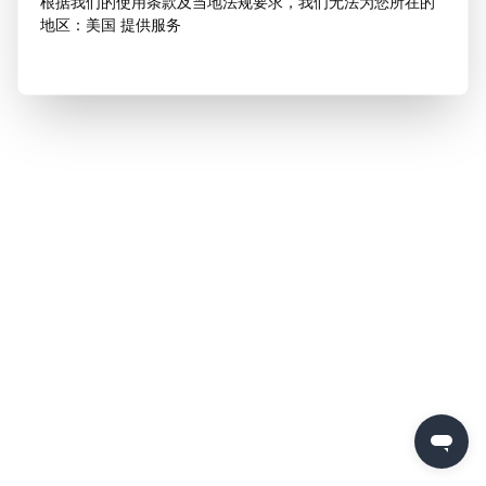
根据我们的使用条款及当地法规要求，我们无法为您所在的
地区：美国 提供服务