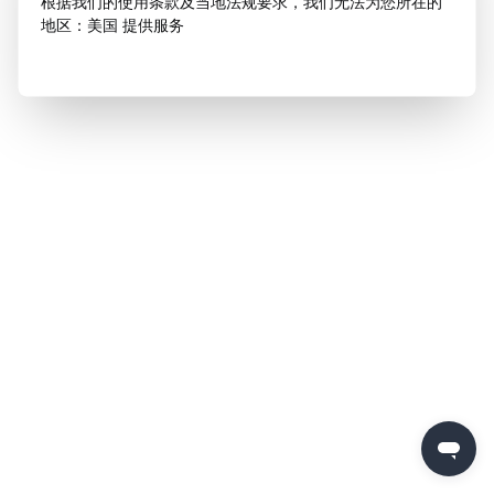
根据我们的使用条款及当地法规要求，我们无法为您所在的
地区：美国 提供服务