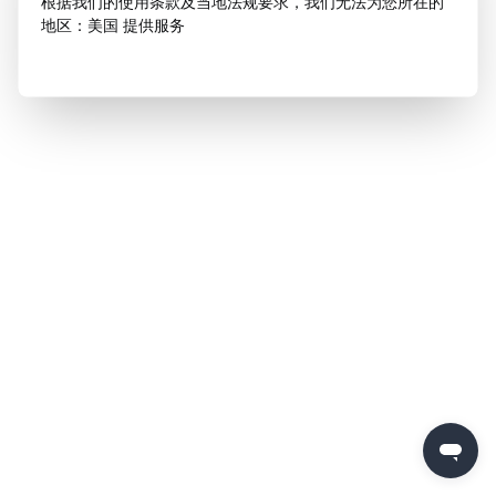
根据我们的使用条款及当地法规要求，我们无法为您所在的
地区：美国 提供服务