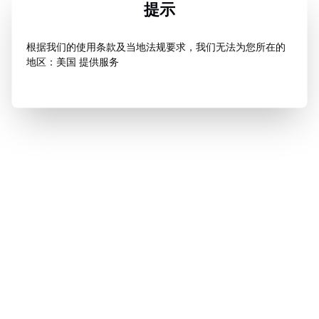
提示
根据我们的使用条款及当地法规要求，我们无法为您所在的
地区：美国 提供服务