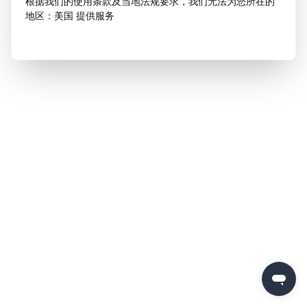
根据我们的使用条款及当地法规要求，我们无法为您所在的
地区：美国 提供服务