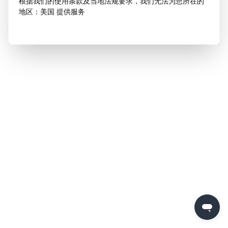
根据我们的使用条款及当地法规要求，我们无法为您所在的
地区：美国 提供服务