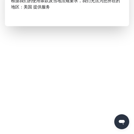
根据我们的使用条款及当地法规要求，我们无法为您所在的
地区：美国 提供服务