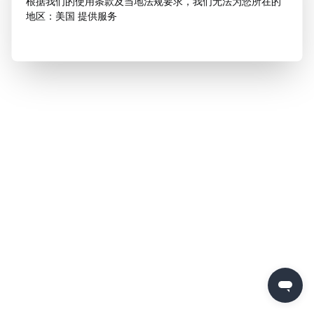
根据我们的使用条款及当地法规要求，我们无法为您所在的
地区：美国 提供服务