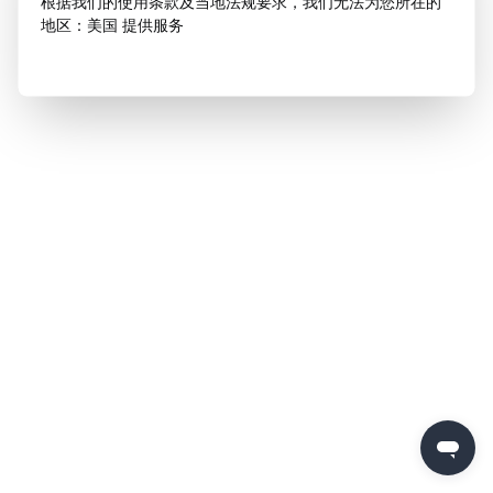
根据我们的使用条款及当地法规要求，我们无法为您所在的
地区：美国 提供服务