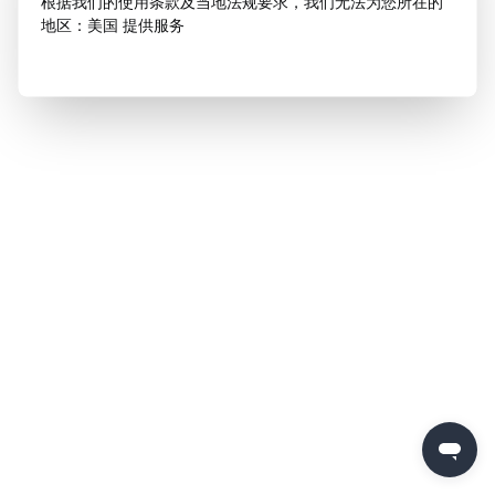
根据我们的使用条款及当地法规要求，我们无法为您所在的
地区：美国 提供服务