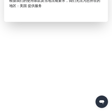
根据我们的使用条款及当地法规要求，我们无法为您所在的
地区：美国 提供服务