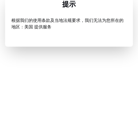
提示
根据我们的使用条款及当地法规要求，我们无法为您所在的
地区：美国 提供服务