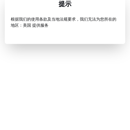
提示
根据我们的使用条款及当地法规要求，我们无法为您所在的
地区：美国 提供服务