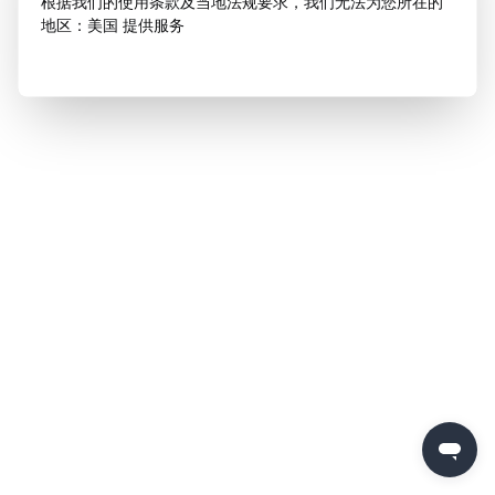
根据我们的使用条款及当地法规要求，我们无法为您所在的
地区：美国 提供服务