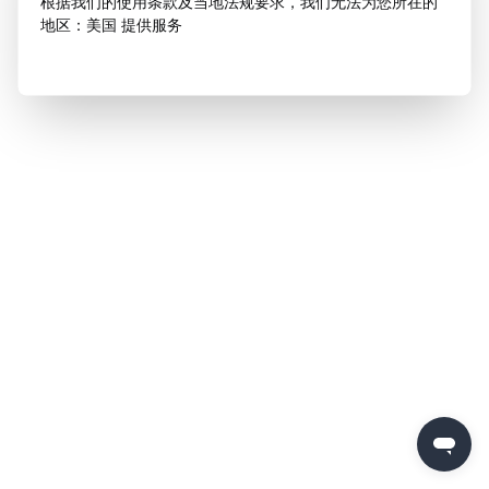
根据我们的使用条款及当地法规要求，我们无法为您所在的
地区：美国 提供服务