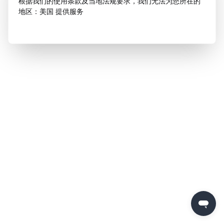
根据我们的使用条款及当地法规要求，我们无法为您所在的
地区：美国 提供服务