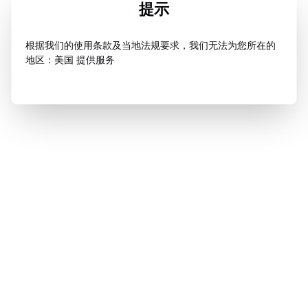
提示
根据我们的使用条款及当地法规要求，我们无法为您所在的
地区：美国 提供服务