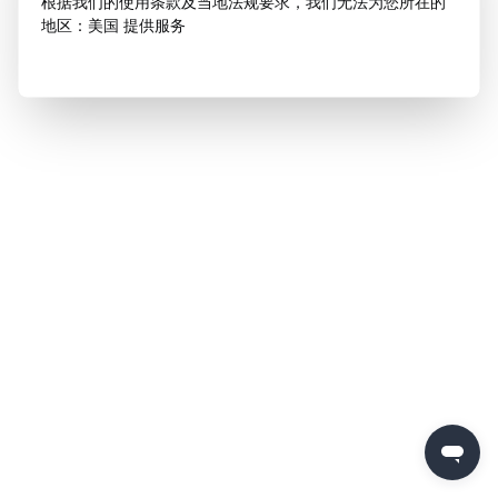
根据我们的使用条款及当地法规要求，我们无法为您所在的
地区：美国 提供服务