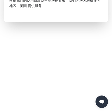
根据我们的使用条款及当地法规要求，我们无法为您所在的
地区：美国 提供服务