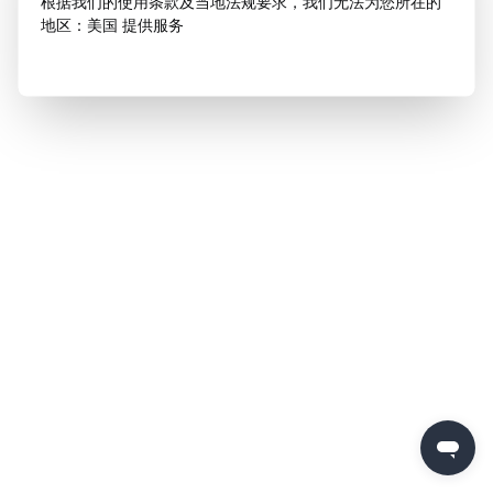
根据我们的使用条款及当地法规要求，我们无法为您所在的
地区：美国 提供服务