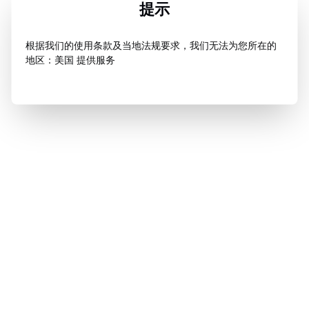
提示
根据我们的使用条款及当地法规要求，我们无法为您所在的
地区：美国 提供服务