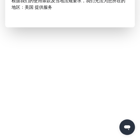
根据我们的使用条款及当地法规要求，我们无法为您所在的
地区：美国 提供服务