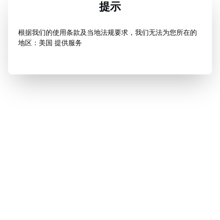
提示
根据我们的使用条款及当地法规要求，我们无法为您所在的
地区：美国 提供服务