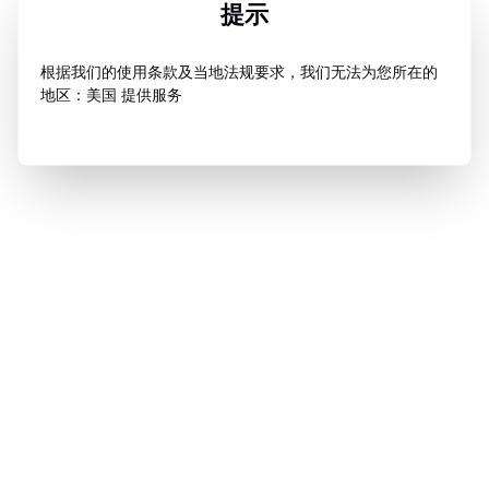
提示
根据我们的使用条款及当地法规要求，我们无法为您所在的
地区：美国 提供服务