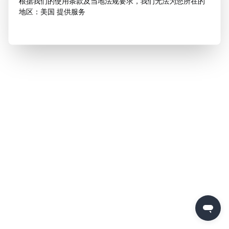
根据我们的使用条款及当地法规要求，我们无法为您所在的
地区：美国 提供服务